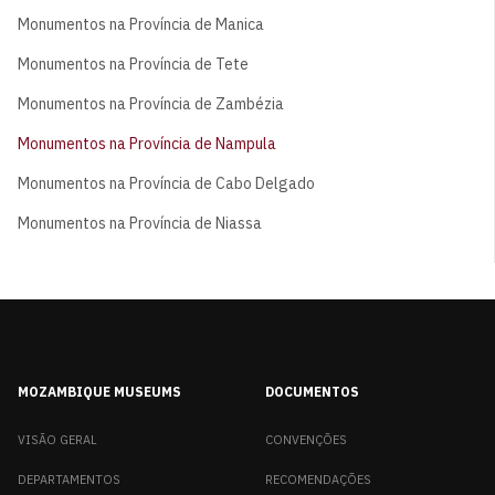
Monumentos na Província de Manica
Monumentos na Província de Tete
Monumentos na Província de Zambézia
Monumentos na Província de Nampula
Monumentos na Província de Cabo Delgado
Monumentos na Província de Niassa
MOZAMBIQUE MUSEUMS
DOCUMENTOS
VISÃO GERAL
CONVENÇÕES
DEPARTAMENTOS
RECOMENDAÇÕES