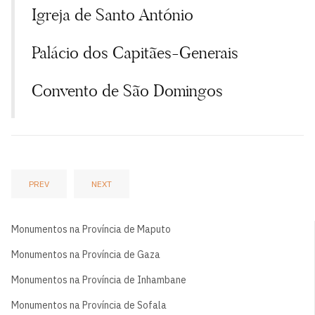
Igreja de Santo António
Palácio dos Capitães-Generais
Convento de São Domingos
PREV
NEXT
Monumentos na Província de Maputo
Monumentos na Província de Gaza
Monumentos na Província de Inhambane
Monumentos na Província de Sofala