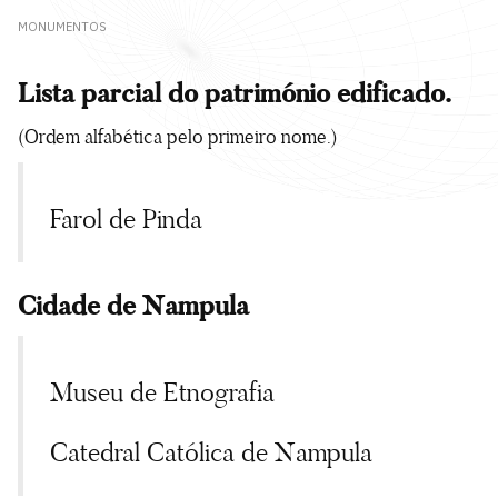
MONUMENTOS
Lista parcial do património edificado.
(Ordem alfabética pelo primeiro nome.)
Farol de Pinda
Cidade de Nampula
Museu de Etnografia
Catedral Católica de Nampula