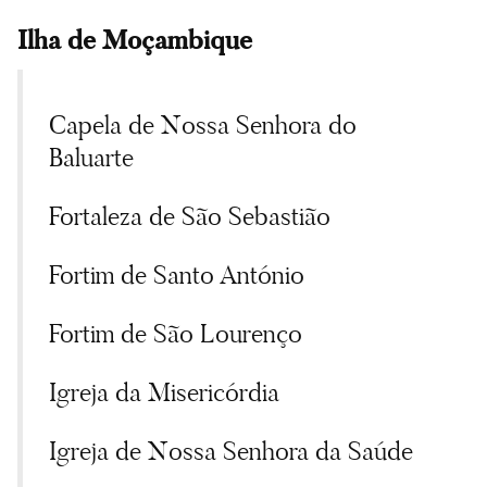
Ilha de Moçambique
Capela de Nossa Senhora do
Baluarte
Fortaleza de São Sebastião
Fortim de Santo António
Fortim de São Lourenço
Igreja da Misericórdia
Igreja de Nossa Senhora da Saúde