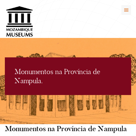
Monumentos na Província de
Nampula.
Monumentos na Província de Nampula