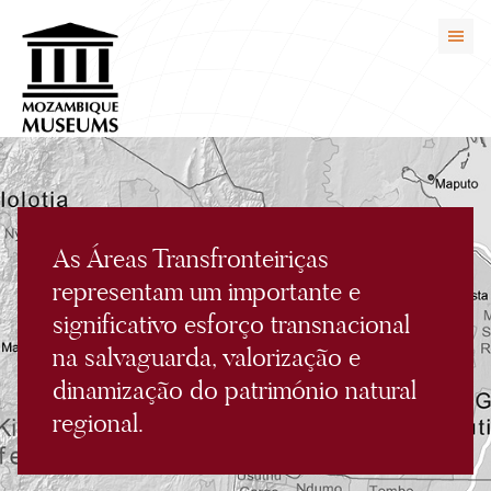
As Áreas Transfronteiriças
representam um importante e
significativo esforço transnacional
na salvaguarda, valorização e
dinamização do património natural
regional.