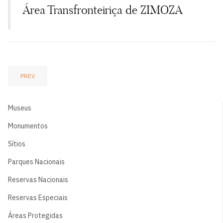
Área Transfronteiriça de ZIMOZA
PREV
Museus
Monumentos
Sítios
Parques Nacionais
Reservas Nacionais
Reservas Especiais
Áreas Protegidas