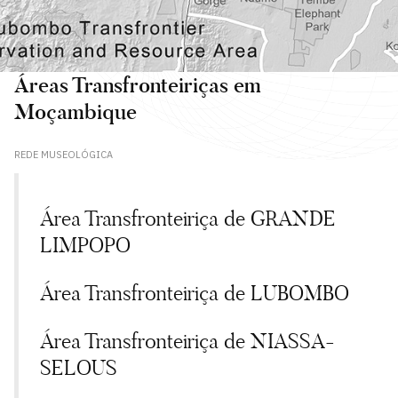
Áreas Transfronteiriças em
Moçambique
REDE MUSEOLÓGICA
Área Transfronteiriça de GRANDE
LIMPOPO
Área Transfronteiriça de LUBOMBO
Área Transfronteiriça de NIASSA-
SELOUS