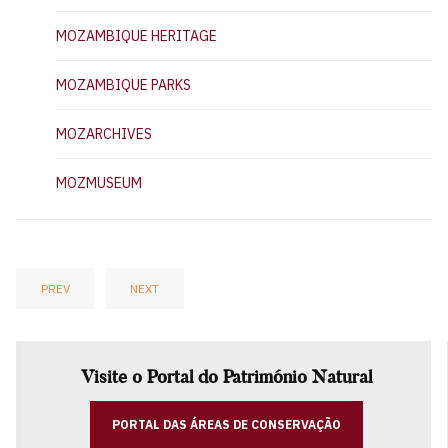
MOZAMBIQUE HERITAGE
MOZAMBIQUE PARKS
MOZARCHIVES
MOZMUSEUM
PREV
NEXT
Visite o Portal do Património Natural
PORTAL DAS ÁREAS DE CONSERVAÇÃO