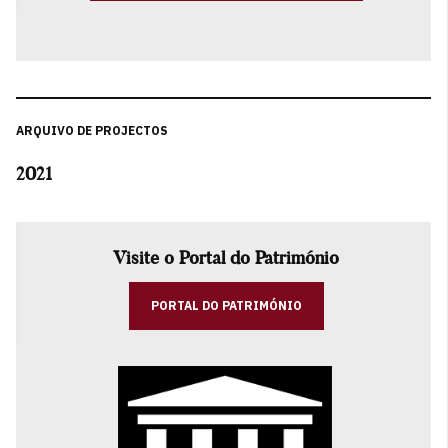
ARQUIVO DE PROJECTOS
2021
Visite o Portal do Património
PORTAL DO PATRIMÓNIO