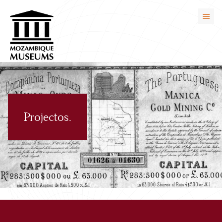
Projectos.