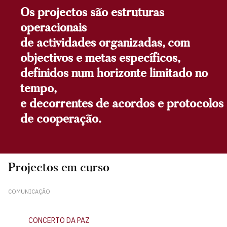
Os projectos são estruturas
operacionais
de actividades organizadas, com
objectivos e metas específicos,
definidos num horizonte limitado no
tempo,
e decorrentes de acordos e protocolos
de cooperação.
Projectos em curso
COMUNICAÇÃO
CONCERTO DA PAZ