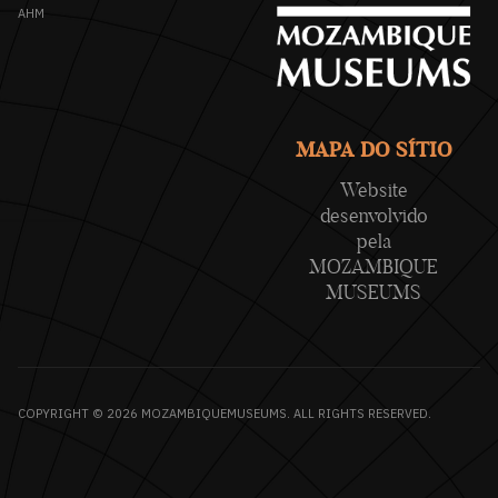
AHM
MAPA DO SÍTIO
Website
desenvolvido
pela
MOZAMBIQUE
MUSEUMS
COPYRIGHT © 2026 MOZAMBIQUEMUSEUMS. ALL RIGHTS RESERVED.