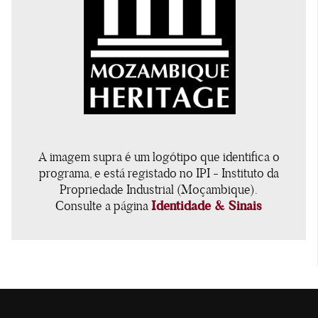
A imagem supra é um logótipo que identifica o
programa, e está registado no IPI - Instituto da
Propriedade Industrial (Moçambique).
Consulte a página
Identidade & Sinais