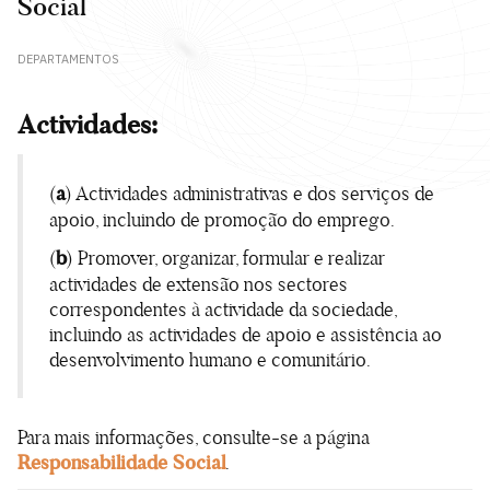
Social
DEPARTAMENTOS
Actividades:
(
a
) Actividades administrativas e dos serviços de
apoio, incluindo de promoção do emprego.
(
b
) Promover, organizar, formular e realizar
actividades de extensão nos sectores
correspondentes à actividade da sociedade,
incluindo as actividades de apoio e assistência ao
desenvolvimento humano e comunitário.
Para mais informações, consulte-se a página
Responsabilidade Social
.