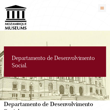
Departamento de Desenvolvimento
Social.
Departamento de Desenvolvimento