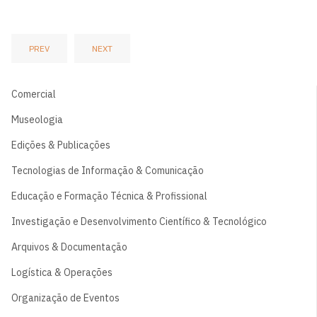
PREV
NEXT
Comercial
Museologia
Edições & Publicações
Tecnologias de Informação & Comunicação
Educação e Formação Técnica & Profissional
Investigação e Desenvolvimento Científico & Tecnológico
Arquivos & Documentação
Logística & Operações
Organização de Eventos