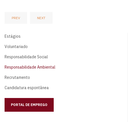
PREV
NEXT
Estágios
Voluntariado
Responsabilidade Social
Responsabilidade Ambiental
Recrutamento
Candidatura espontânea
PORTAL DE EMPREGO