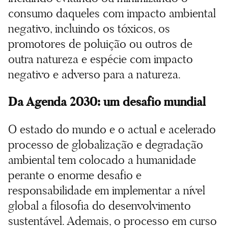
consumo daqueles com impacto ambiental
negativo, incluindo os tóxicos, os
promotores de poluição ou outros de
outra natureza e espécie com impacto
negativo e adverso para a natureza.
Da Agenda 2030: um desafio mundial
O estado do mundo e o actual e acelerado
processo de globalização e degradação
ambiental tem colocado a humanidade
perante o enorme desafio e
responsabilidade em implementar a nível
global a filosofia do desenvolvimento
sustentável. Ademais, o processo em curso