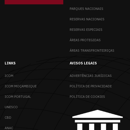
PARQUES NACIONAIS
RESERVAS NACIONAIS
RESERVAS ESPECIAIS
ÁREAS PROTEGIDAS
ÁREAS TRANSFRONTEIRIÇAS
LINKS
AVISOS LEGAIS
ICOM
ADVERTÊNCIAS JURÍDICAS
ICOM MOÇAMBIQUE
POLÍTICA DE PRIVACIDADE
ICOM PORTUGAL
POLÍTICA DE COOKIES
UNESCO
CBD
ANAC