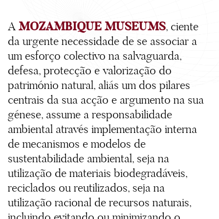
MOZAMBIQUE MUSEUMS
A
, ciente
da urgente necessidade de se associar a
um esforço colectivo na salvaguarda,
defesa, protecção e valorização do
património natural, aliás um dos pilares
centrais da sua acção e argumento na sua
génese, assume a responsabilidade
ambiental através implementação interna
de mecanismos e modelos de
sustentabilidade ambiental, seja na
utilização de materiais biodegradáveis,
reciclados ou reutilizados, seja na
utilização racional de recursos naturais,
incluindo evitando ou minimizando o