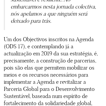
embarcarmos nesta jornada colectiva,
nós apelamos a que ninguém será
deixado para trás.
Um dos Objectivos inscritos na Agenda
(ODS 17), e contemplando já a
actualização em 2019 da sua estratégia, é,
precisamente, a construção de parcerias,
pois são elas que permitem mobilizar os
meios e os recursos necessários para
implementar a Agenda e revitalizar a
Parceria Global para o Desenvolvimento
Sustentável, baseada num espírito de
fortalecimento da solidariedade global,