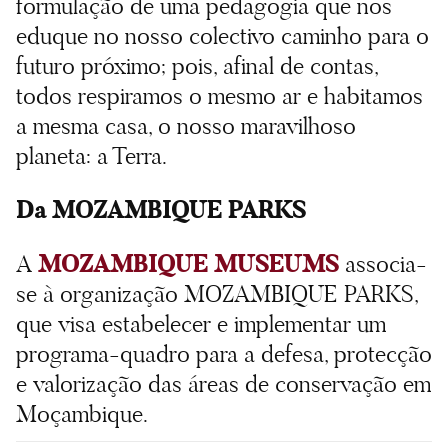
formulação de uma pedagogia que nos
eduque no nosso colectivo caminho para o
futuro próximo; pois, afinal de contas,
todos respiramos o mesmo ar e habitamos
a mesma casa, o nosso maravilhoso
planeta: a Terra.
Da MOZAMBIQUE PARKS
MOZAMBIQUE MUSEUMS
A
associa-
se à organização MOZAMBIQUE PARKS,
que visa estabelecer e implementar um
programa-quadro para a defesa, protecção
e valorização das áreas de conservação em
Moçambique.