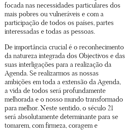
focada nas necessidades particulares dos
mais pobres ou vulneráveis e com a
participação de todos os países, partes
interessadas e todas as pessoas.
De importância crucial é o reconhecimento
da natureza integrada dos Objectivos e das
suas interligações para a realização da
Agenda. Se realizarmos as nossas
ambições em toda a extensão da Agenda,
a vida de todos será profundamente
melhorada e o nosso mundo transformado
para melhor. Neste sentido, o século 21
será absolutamente determinante para se
tomarem, com firmeza, coragem e