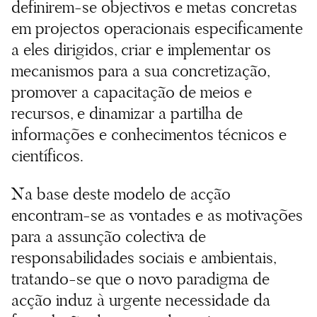
definirem-se objectivos e metas concretas
em projectos operacionais especificamente
a eles dirigidos, criar e implementar os
mecanismos para a sua concretização,
promover a capacitação de meios e
recursos, e dinamizar a partilha de
informações e conhecimentos técnicos e
científicos.
Na base deste modelo de acção
encontram-se as vontades e as motivações
para a assunção colectiva de
responsabilidades sociais e ambientais,
tratando-se que o novo paradigma de
acção induz à urgente necessidade da