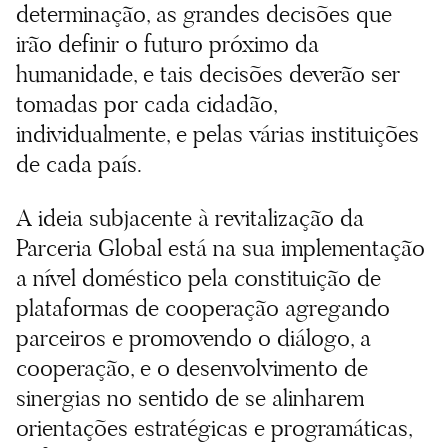
determinação, as grandes decisões que
irão definir o futuro próximo da
humanidade, e tais decisões deverão ser
tomadas por cada cidadão,
individualmente, e pelas várias instituições
de cada país.
A ideia subjacente à revitalização da
Parceria Global está na sua implementação
a nível doméstico pela constituição de
plataformas de cooperação agregando
parceiros e promovendo o diálogo, a
cooperação, e o desenvolvimento de
sinergias no sentido de se alinharem
orientações estratégicas e programáticas,