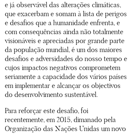
e já observável das alterações climáticas,
que exacerbam e somam à lista de perigos
e desafios que a humanidade enfrenta, e
com consequências ainda não totalmente
visionáveis e apreciadas por grande parte
da população mundial, é um dos maiores
desafios e adversidades do nosso tempo e
cujos impactos negativos comprometem
seriamente a capacidade dos vários países
em implementar e alcançar os objectivos
do desenvolvimento sustentável.
Para reforçar este desafio, foi
recentemente, em 2015, dimanado pela
Organização das Nações Unidas um novo